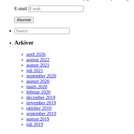
E-mail
Abonnér
Arkiver
april 2026
august 2022
august 2021
juli 2021
september 2020
august 2020
marts 2020
februar 2020
december 2019
november 2019
oktober 2019
september 2019
august 2019
juli 2019